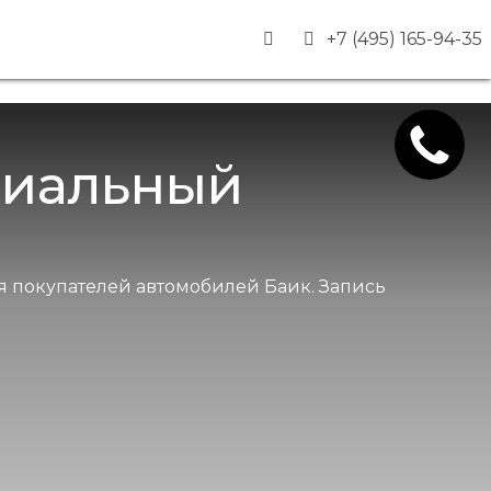
+7 (495) 165-94-35
циальный
я покупателей автомобилей Баик. Запись