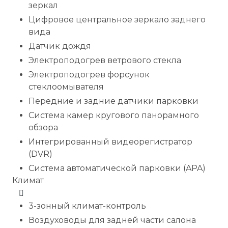
зеркал
Цифровое центральное зеркало заднего
вида
Датчик дождя
Электроподогрев ветрового стекла
Электроподогрев форсунок
стеклоомывателя
Передние и задние датчики парковки
Система камер кругового панорамного
обзора
Интегрированный видеорегистратор
(DVR)
Система автоматической парковки (APA)
Климат
3-зонный климат-контроль
Воздуховоды для задней части салона