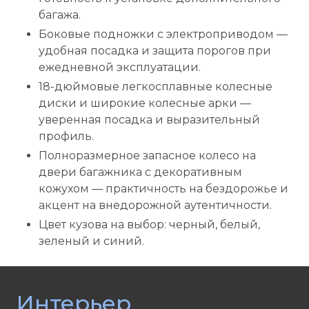
багажа.
Боковые подножки с электроприводом —
удобная посадка и защита порогов при
ежедневной эксплуатации.
18-дюймовые легкосплавные колесные
диски и широкие колесные арки —
уверенная посадка и выразительный
профиль.
Полноразмерное запасное колесо на
двери багажника с декоративным
кожухом — практичность на бездорожье и
акцент на внедорожной аутентичности.
Цвет кузова на выбор: черный, белый,
зеленый и синий.
Интерьер