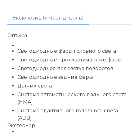
Эксклюзив (5 мест, дизель)
Оптика
Светодиодные фары головного света
Светодиодные противотуманные фары
Светодиодная подсветка поворотов
Светодиодные задние фары
Датчик света
Система автоматического дальнего света
(HMA)
Система адаптивного головного света
(ADB)
Экстерьер