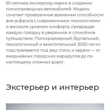
60-летнюю экспертизу марки в создании
полноприводных автомобилей. Модель
сочетает проверенные временем способности
вне асфальта с современными технологиями
и высоким уровнем комфорта, превращая
каждую поездку в уверенное и спокойное
путешествие. Полноразмерный, брутальный,
технологичный и вместительный, BJ60 легко
подстраивается под ваш стиль и задачи — от
ежедневных городских маршрутов до по-
настоящему сложных дорог.
Экстерьер и интерьер