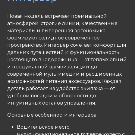
Новая модель встречает премиальной
атмосферой: строгие линии, качественные
материалы и выверенная эргономика
формируют солидное современное
пространство. Интерьер сочетает комфорт для
дальних путешествий и функциональность
настоящего внедорожника — от теплых опций
и продуманной шумоизоляции до
современной мультимедии и расширенных
возможностей питания аксессуаров. Каждая
деталь работает на удобство экипажа — от
удобной посадки и обзорности до
интуитивных органов управления.
Основные особенности интерьера:
Водительское место:
мультифункциональное рулевое колесо с