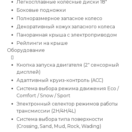
Легкосплавные колёсные диски 18"
Боковые подножки
Полноразмерное запасное колесо
Декоративный кожух запасного колеса
Панорамная крыша с электроприводом
Рейлинги на крыше
Оборудование
Кнопка запуска двигателя (2" сенсорный
дисплей)
Адаптивный круиз-контроль (ACC)
Система выбора режима движения Eco /
Comfort / Snow / Sport
Электронный селектор режимов работы
трансмиссии (2H/4H/4L)
Система выбора типа поверхности
(Crossing, Sand, Mud, Rock, Wading)