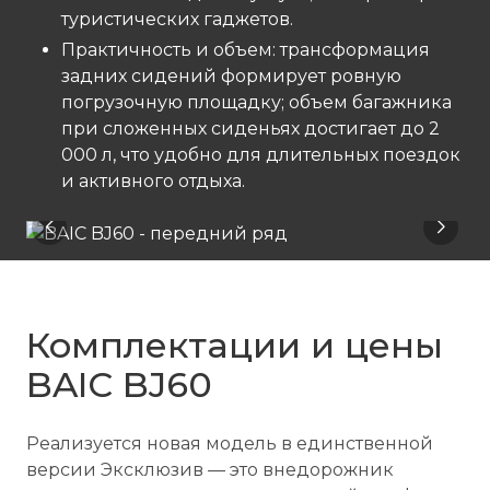
туристических гаджетов.
Практичность и объем: трансформация
задних сидений формирует ровную
погрузочную площадку; объем багажника
при сложенных сиденьях достигает до 2
000 л, что удобно для длительных поездок
и активного отдыха.
Комплектации и цены
BAIC BJ60
Реализуется новая модель в единственной
версии Эксклюзив — это внедорожник