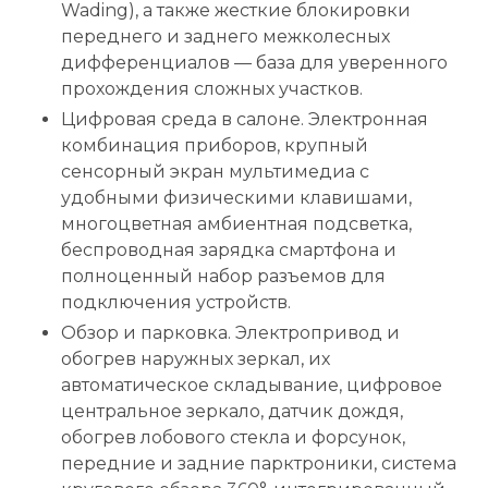
Wading), а также жесткие блокировки
переднего и заднего межколесных
дифференциалов — база для уверенного
прохождения сложных участков.
Цифровая среда в салоне. Электронная
комбинация приборов, крупный
сенсорный экран мультимедиа с
удобными физическими клавишами,
многоцветная амбиентная подсветка,
беспроводная зарядка смартфона и
полноценный набор разъемов для
подключения устройств.
Обзор и парковка. Электропривод и
обогрев наружных зеркал, их
автоматическое складывание, цифровое
центральное зеркало, датчик дождя,
обогрев лобового стекла и форсунок,
передние и задние парктроники, система