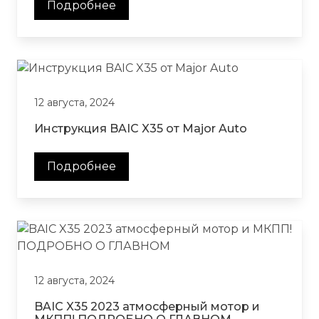
Подробнее
12 августа, 2024
Инструкция BAIC X35 от Major Auto
Подробнее
12 августа, 2024
BAIC X35 2023 атмосферный мотор и