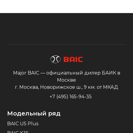
Major BAIC — официальный дилер БАИК в
Москве
г. Москва, Новорижское ш., 9 км. от МКАД
+7 (495) 165-94-35
Модельный ряд
BAIC U5 Plus