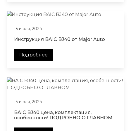
15 июля, 2024
Инструкция BAIC BJ40 от Major Auto
Подробнее
15 июля, 2024
BAIC BJ40 цена, комплектация,
особенности! ПОДРОБНО О ГЛАВНОМ