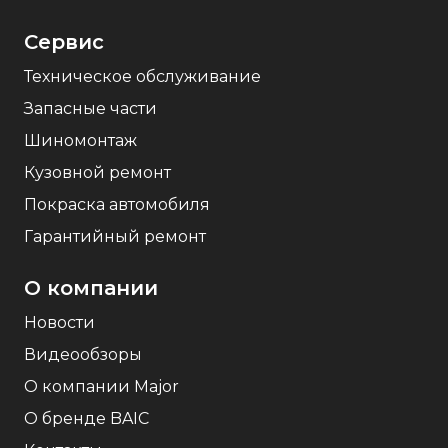
Сервис
Техническое обслуживание
Запасные части
Шиномонтаж
Кузовной ремонт
Покраска автомобиля
Гарантийный ремонт
О компании
Новости
Видеообзоры
О компании Major
О бренде BAIC