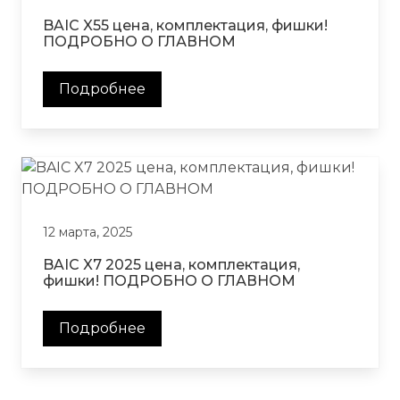
BAIC X55 цена, комплектация, фишки!
ПОДРОБНО О ГЛАВНОМ
Подробнее
12 марта, 2025
BAIC X7 2025 цена, комплектация,
фишки! ПОДРОБНО О ГЛАВНОМ
Подробнее