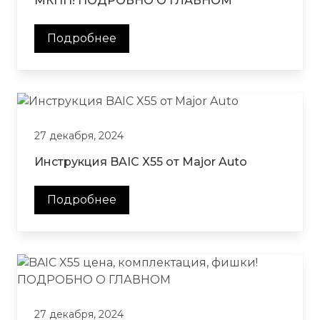
МКПП! ПОДРОБНО О ГЛАВНОМ
Подробнее
27 декабря, 2024
Инструкция BAIC X55 от Major Auto
Подробнее
27 декабря, 2024