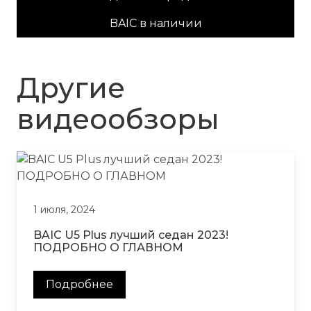
BAIC в наличии
Другие
видеообзоры
1 июля, 2024
BAIC U5 Plus лучший седан 2023!
ПОДРОБНО О ГЛАВНОМ
Подробнее